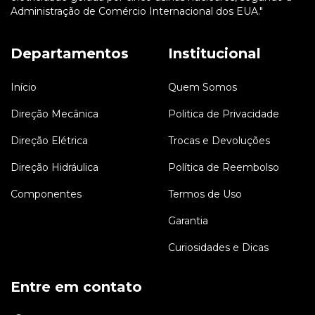
Administração de Comércio Internacional dos EUA."
Departamentos
Institucional
Início
Quem Somos
Direção Mecânica
Politica de Privacidade
Direção Elétrica
Trocas e Devoluções
Direção Hidráulica
Política de Reembolso
Componentes
Termos de Uso
Garantia
Curiosidades e Dicas
Entre em contato