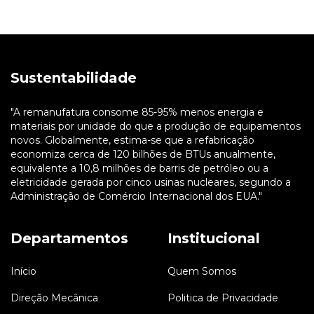
Sustentabilidade
"A remanufatura consome 85-95% menos energia e
materiais por unidade do que a produção de equipamentos
novos. Globalmente, estima-se que a refabricação
economiza cerca de 120 bilhões de BTUs anualmente,
equivalente a 10,8 milhões de barris de petróleo ou a
eletricidade gerada por cinco usinas nucleares, segundo a
Administração de Comércio Internacional dos EUA."
Departamentos
Institucional
Início
Quem Somos
Direção Mecânica
Politica de Privacidade