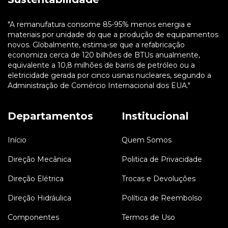
"A remanufatura consome 85-95% menos energia e
materiais por unidade do que a produção de equipamentos
novos. Globalmente, estima-se que a refabricação
economiza cerca de 120 bilhões de BTUs anualmente,
equivalente a 10,8 milhões de barris de petróleo ou a
eletricidade gerada por cinco usinas nucleares, segundo a
Administração de Comércio Internacional dos EUA."
Departamentos
Institucional
Início
Quem Somos
Direção Mecânica
Politica de Privacidade
Direção Elétrica
Trocas e Devoluções
Direção Hidráulica
Política de Reembolso
Componentes
Termos de Uso