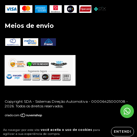
Meios de envio
Copyright SDA - Sistemas Direção Automotiva - 00006425000108 -
2026. Todos os direitos reservados.
Ao navegar por este site
você aceita o uso de cookies
para
ENTENDI
agilizar a sua experiência de compra.